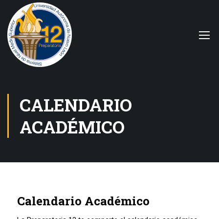
CALENDARIO
ACADÉMICO
Calendario Académico