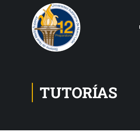
TUTORÍAS