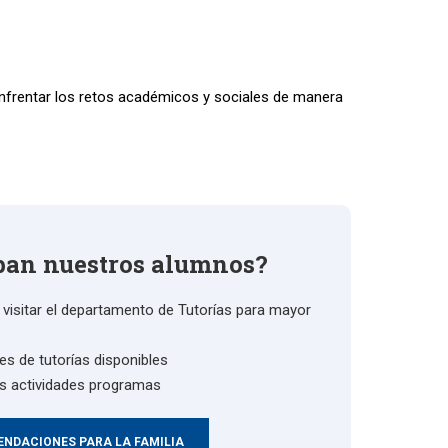
 enfrentar los retos académicos y sociales de manera
pan nuestros alumnos?
visitar el departamento de Tutorías para mayor
es de tutorías disponibles
as actividades programas
NDACIONES PARA LA FAMILIA