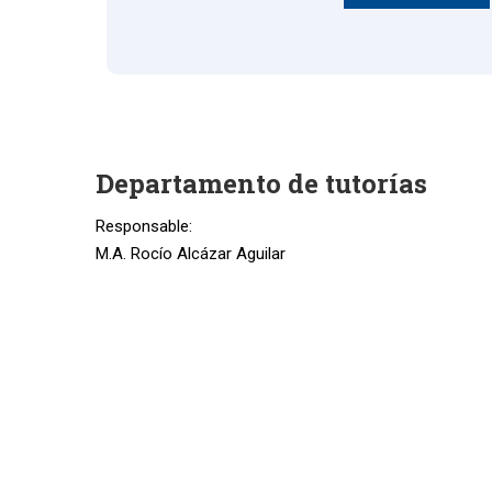
Departamento de tutorías
Responsable:
M.A. Rocío Alcázar Aguilar