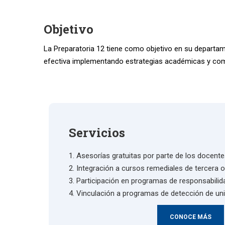
Objetivo
La Preparatoria 12 tiene como objetivo en su departame
efectiva implementando estrategias académicas y com
Servicios
Asesorías gratuitas por parte de los docent
Integración a cursos remediales de tercera 
Participación en programas de responsabilid
Vinculación a programas de detección de uni
CONOCE MÁS