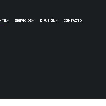
NTIL
SERVICIOS
DIFUSIÓN
CONTACTO