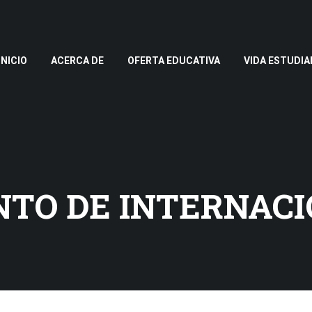
INICIO
ACERCA DE
OFERTA EDUCATIVA
VIDA ESTUDIA
TO DE INTERNACI