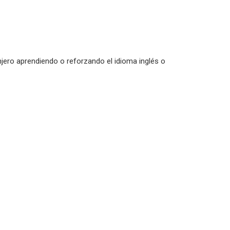
njero aprendiendo o reforzando el idioma inglés o