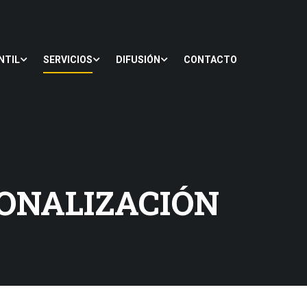
NTIL
SERVICIOS
DIFUSIÓN
CONTACTO
ONALIZACIÓN