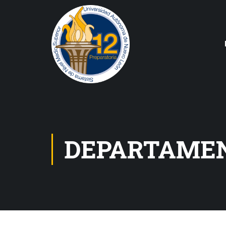
DEPARTAMEN