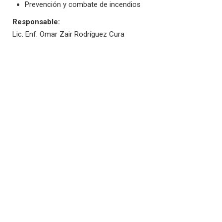
Prevención y combate de incendios
Responsable:
Lic. Enf. Omar Zair Rodríguez Cura