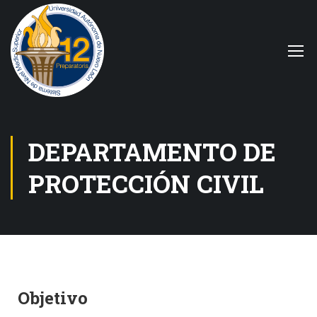
DEPARTAMENTO DE
PROTECCIÓN CIVIL
Objetivo