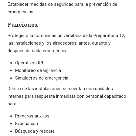
Establecer medidas de seguridad para la prevención de
emergencias.
Funciones:
Proteger a la comunidad universitaria de la Preparatoria 12,
las instalaciones y los alrededores, antes, durante y
después de cada emergencia.
Operativos K9
Monitoreo de vigilancia
Simulacros de emergencia
Dentro de las instalaciones se cuentan con unidades
internas para respuesta inmediata con personal capacitado
para:
Primeros auxilios
Evacuación
Búsqueda y rescate