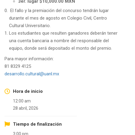
3er. lugar $10,000.00 MXN
El fallo y la premiación del concurso tendrán lugar
durante el mes de agosto en Colegio Civil, Centro
Cultural Universitario.
Los estudiantes que resulten ganadores deberán tener
una cuenta bancaria a nombre del responsable del
equipo, donde será depositado el monto del premio.
Para mayor información:
81 8329 4125
desarrollo.cultural@uanl.mx
Hora de inicio
12:00 am
28 abril, 2026
Tiempo de finalización
3:00 pm