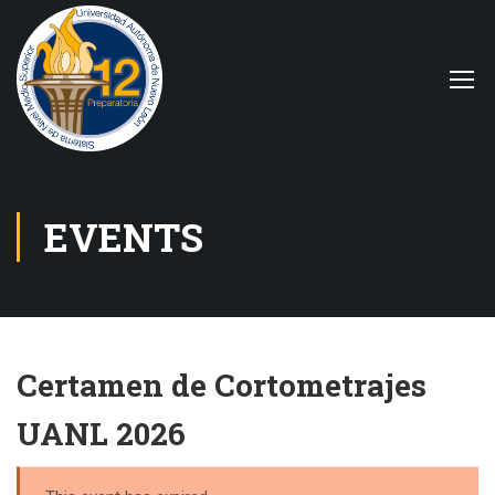
EVENTS
Certamen de Cortometrajes
UANL 2026