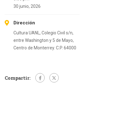
30 junio, 2026
Dirección
Cultura UANL, Colegio Civil s/n,
entre Washington y 5 de Mayo,
Centro de Monterrey. C.P. 64000
Compartir: