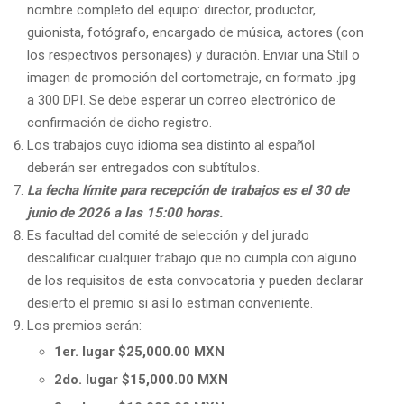
nombre completo del equipo: director, productor,
guionista, fotógrafo, encargado de música, actores (con
los respectivos personajes) y duración. Enviar una Still o
imagen de promoción del cortometraje, en formato .jpg
a 300 DPI. Se debe esperar un correo electrónico de
confirmación de dicho registro.
Los trabajos cuyo idioma sea distinto al español
deberán ser entregados con subtítulos.
La fecha límite para recepción de trabajos es el 30 de
junio de 2026 a las 15:00 horas.
Es facultad del comité de selección y del jurado
descalificar cualquier trabajo que no cumpla con alguno
de los requisitos de esta convocatoria y pueden declarar
desierto el premio si así lo estiman conveniente.
Los premios serán:
1er. lugar $25,000.00 MXN
2do. lugar $15,000.00 MXN